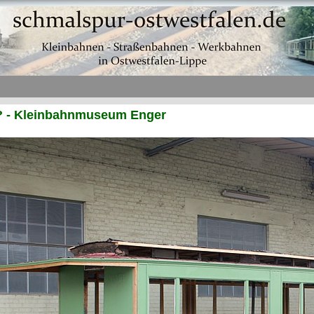
? - Kleinbahnmuseum Enger