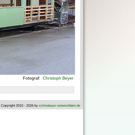
Fotograf:
Christoph Beyer
 Copyright 2010 - 2026 by
schmalspur-ostwestfalen.de