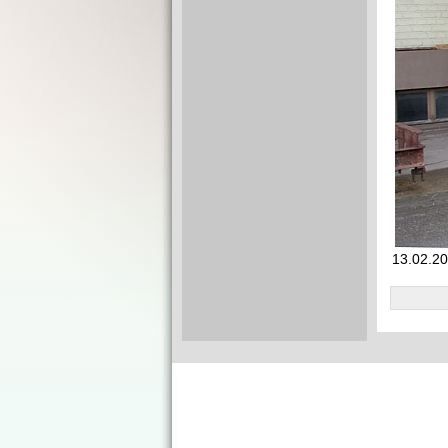
13.02.2