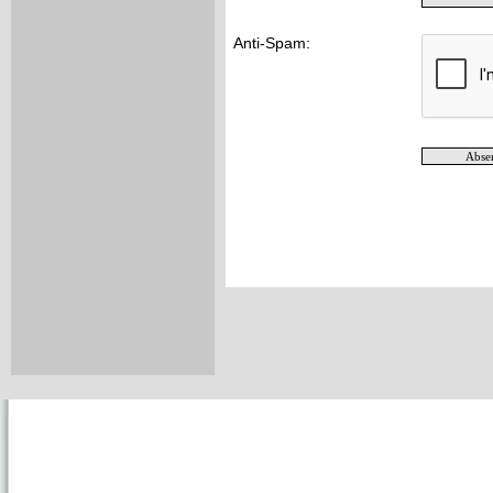
Anti-Spam: