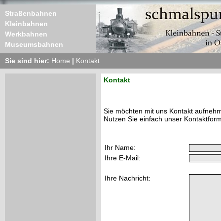
Straßenbahnen
Kleinbahnen
Werkbahnen
Museumsbahnen
Sie sind hier:
Home
|
Kontakt
Kontakt
Sie möchten mit uns Kontakt aufneh
Nutzen Sie einfach unser Kontaktform
Ihr Name:
Ihre E-Mail:
Ihre Nachricht: