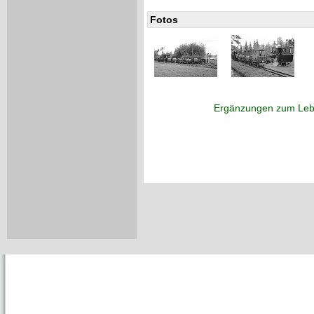
Fotos
Ergänzungen zum Leb