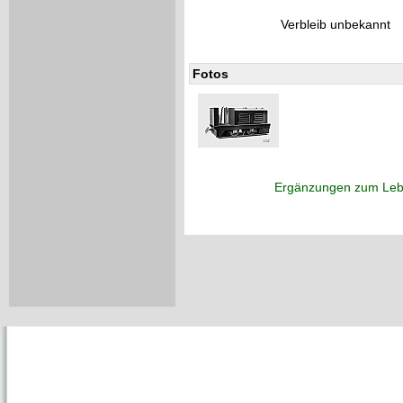
Verbleib unbekannt
Fotos
Ergänzungen zum Leb