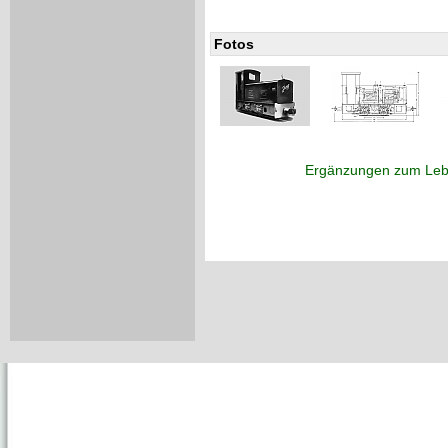
Fotos
Ergänzungen zum Leb