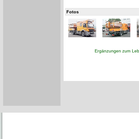
Fotos
Ergänzungen zum Leb