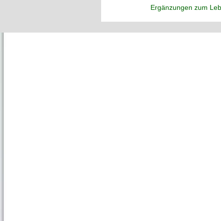
Ergänzungen zum Leb