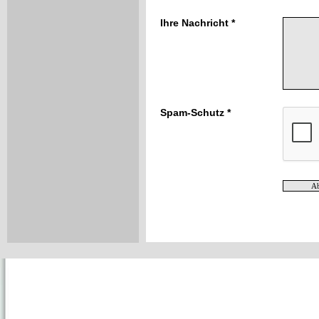
Ihre Nachricht *
Spam-Schutz *