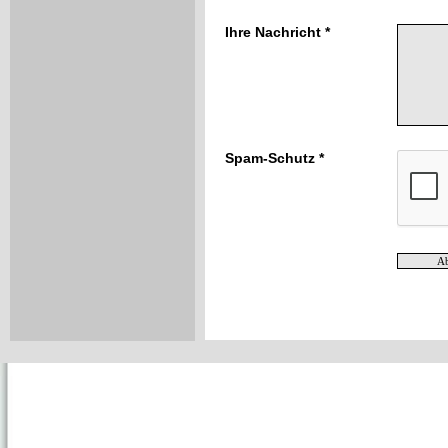
Ihre Nachricht *
Spam-Schutz *