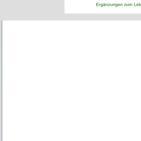
Ergänzungen zum Leb