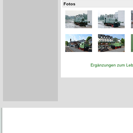
Fotos
Ergänzungen zum Leb