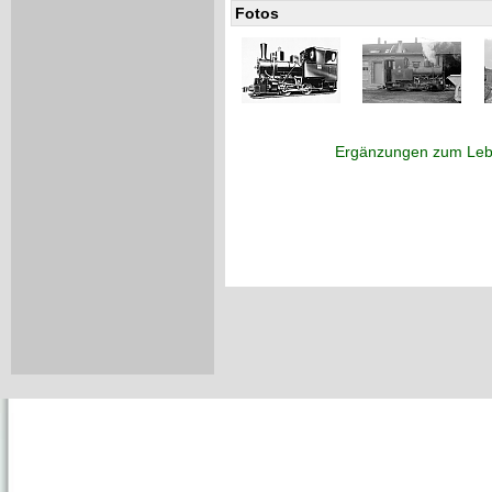
Fotos
Ergänzungen zum Leb