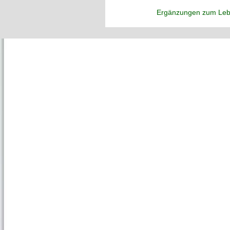
Ergänzungen zum Leb