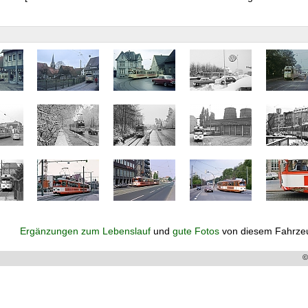
Ergänzungen zum Lebenslauf
und
gute Fotos
von diesem Fahrze
©