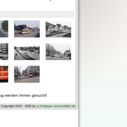
ug werden immer gesucht!
 Copyright 2010 - 2026 by
schmalspur-ostwestfalen.de