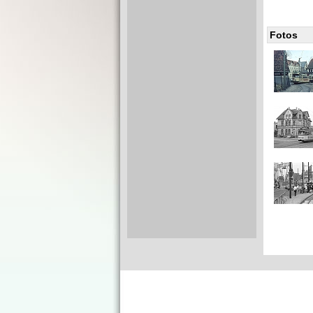
Fotos