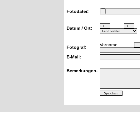
Fotodatei:
Datum / Ort:
Vorname
Fotograf:
E-Mail:
Bemerkungen: