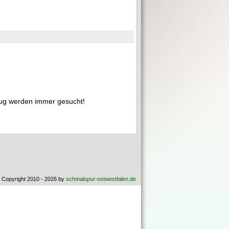
ug werden immer gesucht!
 Copyright 2010 - 2026 by
schmalspur-ostwestfalen.de