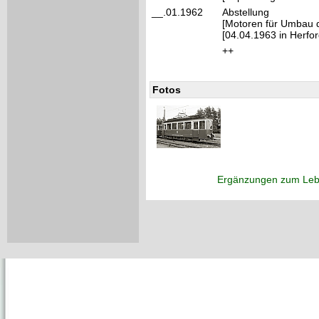
__.01.1962
Abstellung
[Motoren für Umbau
[04.04.1963 in Herfor
++
Fotos
Ergänzungen zum Leb