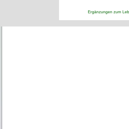
Ergänzungen zum Leb