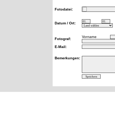
Fotodatei:
Datum / Ort:
Vorname
Fotograf:
E-Mail:
Bemerkungen: