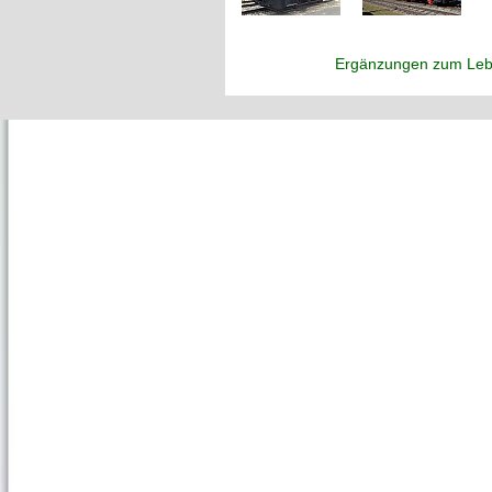
Ergänzungen zum Leb