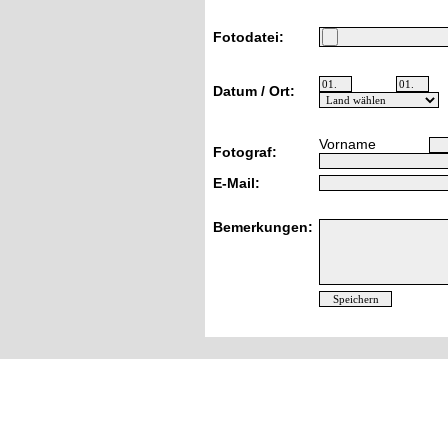
Fotodatei:
Datum / Ort:
Vorname
Fotograf:
E-Mail:
Bemerkungen: