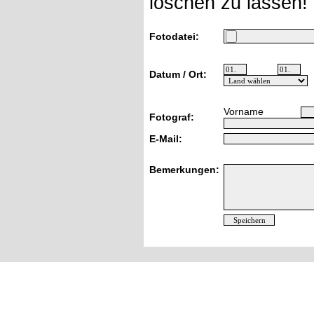
löschen zu lassen!
Fotodatei:
Datum / Ort:
Vorname
Fotograf:
E-Mail:
Bemerkungen: