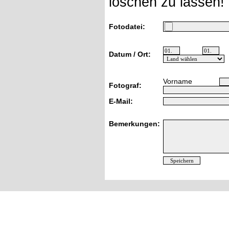
löschen zu lassen!
Fotodatei:
Datum / Ort:
Vorname
Fotograf:
E-Mail:
Bemerkungen: