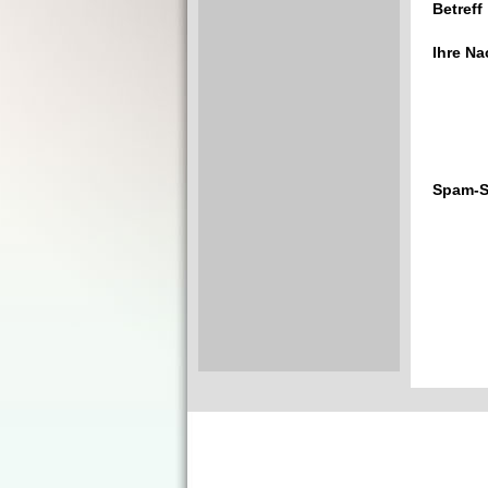
Betreff
Ihre Na
Spam-S