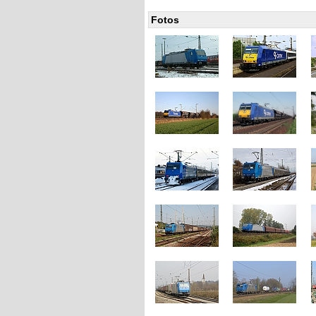
Fotos