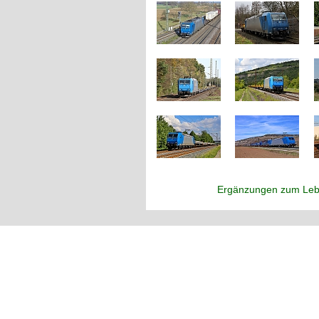
Ergänzungen zum Leb