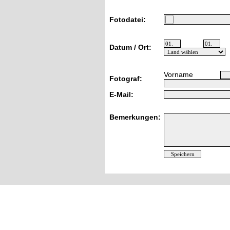
Fotodatei:
Datum / Ort:
Vorname
Fotograf:
E-Mail:
Bemerkungen: