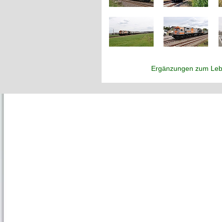
Ergänzungen zum Leb