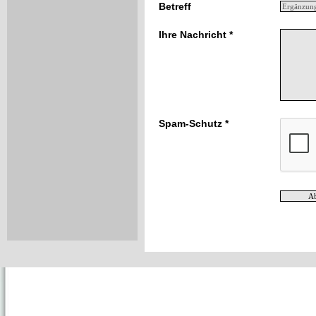
Betreff
Ihre Nachricht *
Spam-Schutz *