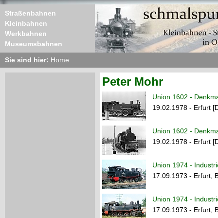
Straßenbahnen
Kleinbahnen
Werkbahnen
Museumsbahnen
Sie sind hier:
Home
Peter Mohr
Union 1602 - Denkma
19.02.1978 - Erfurt 
Union 1602 - Denkma
19.02.1978 - Erfurt 
Union 1974 - Industri
17.09.1973 - Erfurt,
Union 1974 - Industri
17.09.1973 - Erfurt,