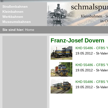
Straßenbahnen
Kleinbahnen
Werkbahnen
Museumsbahnen
Sie sind hier:
Home
Franz-Josef Dovern
KHD 55486 - CFBS "
19.05.2012 - St-Valer
KHD 55486 - CFBS "
19.05.2012 - St-Valer
KHD 55486 - CFBS "
19.05.2012 - St-Valer