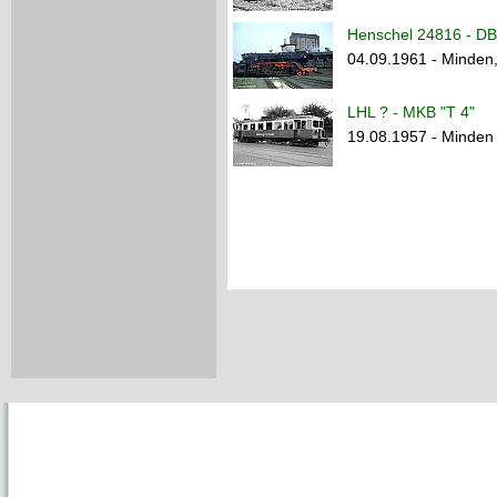
Henschel 24816 - DB
04.09.1961 - Minden
LHL ? - MKB "T 4"
19.08.1957 - Minden 