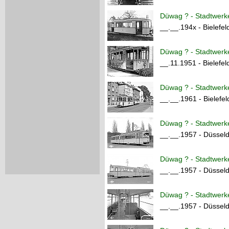
Düwag ? - Stadtwerke
__.__.194x - Bielefel
Düwag ? - Stadtwerke
__.11.1951 - Bielefel
Düwag ? - Stadtwerke
__.__.1961 - Bielefe
Düwag ? - Stadtwerke
__.__.1957 - Düsse
Düwag ? - Stadtwerke
__.__.1957 - Düsse
Düwag ? - Stadtwerke
__.__.1957 - Düsse