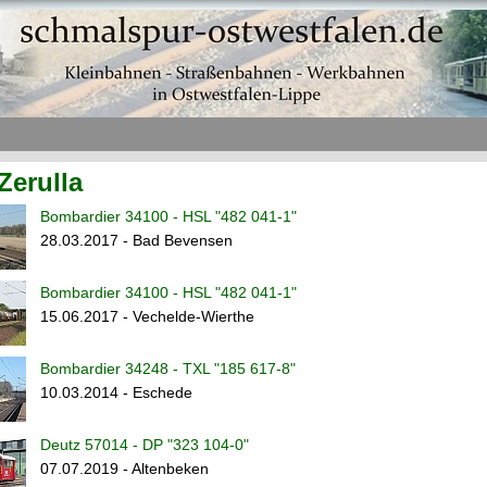
Zerulla
Bombardier 34100 - HSL "482 041-1"
28.03.2017 - Bad Bevensen
Bombardier 34100 - HSL "482 041-1"
15.06.2017 - Vechelde-Wierthe
Bombardier 34248 - TXL "185 617-8"
10.03.2014 - Eschede
Deutz 57014 - DP "323 104-0"
07.07.2019 - Altenbeken