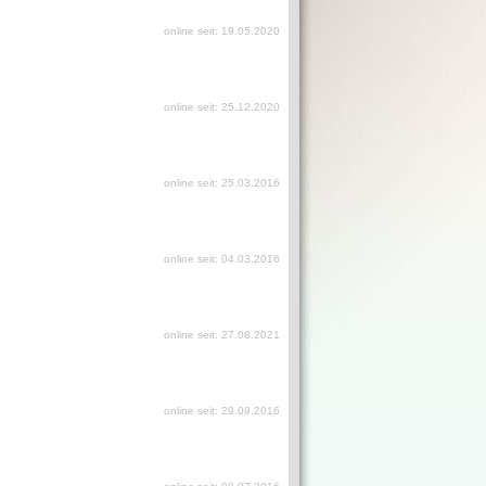
online seit: 19.05.2020
online seit: 25.12.2020
online seit: 25.03.2016
online seit: 04.03.2016
online seit: 27.08.2021
online seit: 29.09.2016