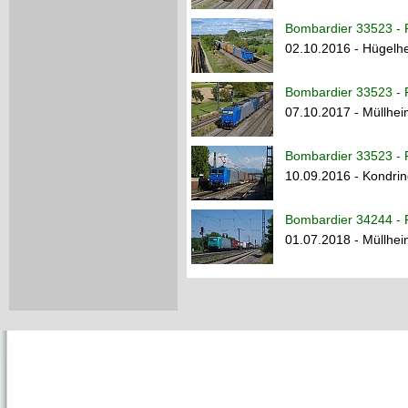
Bombardier 33523 - R
02.10.2016 - Hügelh
Bombardier 33523 - R
07.10.2017 - Müllhe
Bombardier 33523 - R
10.09.2016 - Kondri
Bombardier 34244 - R
01.07.2018 - Müllhe