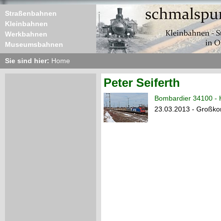
Straßenbahnen
Kleinbahnen
Werkbahnen
Museumsbahnen
Sie sind hier:
Home
Peter Seiferth
Bombardier 34100 - 
23.03.2013 - Großko