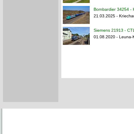
Bombardier 34254 - 
21.03.2025 - Kriecha
Siemens 21913 - CTL
01.08.2020 - Leuna-