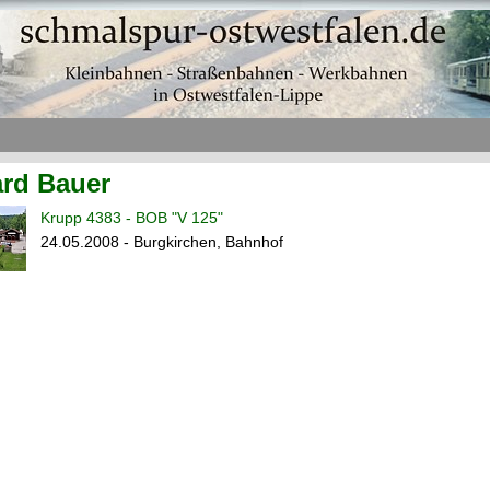
rd Bauer
Krupp 4383 - BOB "V 125"
24.05.2008 - Burgkirchen, Bahnhof