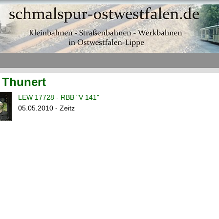
 Thunert
LEW 17728 - RBB "V 141"
05.05.2010 - Zeitz