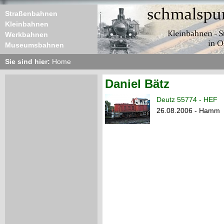
Straßenbahnen
Kleinbahnen
Werkbahnen
Museumsbahnen
Sie sind hier:
Home
Daniel Bätz
Deutz 55774 - HEF
26.08.2006 - Hamm