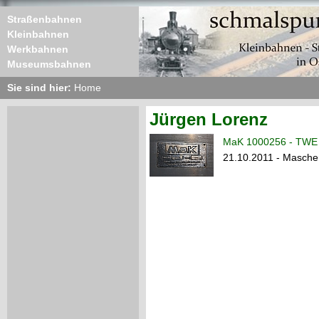
Straßenbahnen
Kleinbahnen
Werkbahnen
Museumsbahnen
Sie sind hier:
Home
Jürgen Lorenz
MaK 1000256 - TWE 
21.10.2011 - Masche