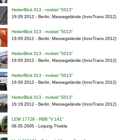
HeiterBlick 013 - mobiel "5013"
19.09.2012 - Berlin, Messegelände (InnoTrans 2012)
HeiterBlick 013 - mobiel "5013"
19.09.2012 - Berlin, Messegelände (InnoTrans 2012)
HeiterBlick 013 - mobiel "5013"
19.09.2012 - Berlin, Messegelände (InnoTrans 2012)
HeiterBlick 013 - mobiel "5013"
19.09.2012 - Berlin, Messegelände (InnoTrans 2012)
HeiterBlick 013 - mobiel "5013"
19.19.2012 - Berlin, Messegelände (InnoTrans 2012)
LEW 17728 - RBB "V 141"
08.05.2005 - Leipzig-Thekla