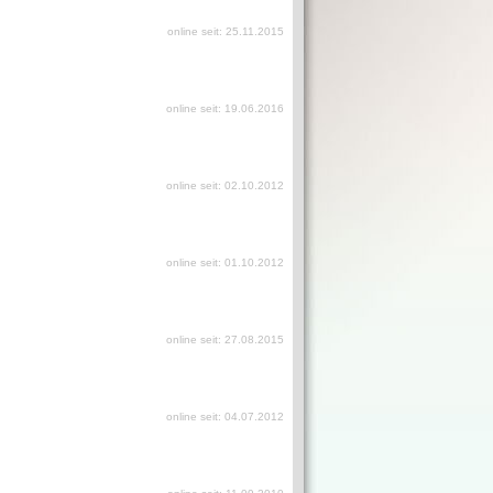
online seit: 25.11.2015
online seit: 19.06.2016
online seit: 02.10.2012
online seit: 01.10.2012
online seit: 27.08.2015
online seit: 04.07.2012