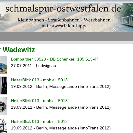
r Wadewitz
Bombardier 33523 - DB Schenker "185 515-4"
27.07.2011 - Ludwigsau
HeiterBlick 013 - mobiel "5013"
19.09.2012 - Berlin, Messegelände (InnoTrans 2012)
HeiterBlick 013 - mobiel "5013"
19.09.2012 - Berlin, Messegelände (InnoTrans 2012)
HeiterBlick 013 - mobiel "5013"
19.09.2012 - Berlin, Messegelände (InnoTrans 2012)