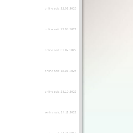
online seit: 22.01.2026
online seit: 23.08.2021
online seit: 31.07.2022
online seit: 18.01.2026
online seit: 23.10.2025
online seit: 14.11.2022