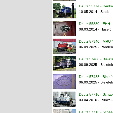
Deutz 55774 - Denk
10.05.2014 - Stadtlo
Deutz 55880 - EHH
08.03.2014 - Haselü
Deutz 57340 - MRU "
06.09.2025 - Rahden
Deutz 57488 - Bielef
06.09.2025 - Bielefel
Deutz 57488 - Bielef
06.09.2025 - Bielefel
Deutz 57716 - Schaef
03.04.2010 - Runkel
Deutz 57716 - Schaef