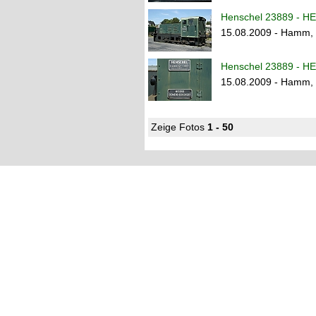
Henschel 23889 - HE
15.08.2009 - Hamm,
Henschel 23889 - HE
15.08.2009 - Hamm,
Zeige Fotos
1 - 50