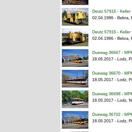
Deutz 57915 - Kelle
02.04.1986 - Bebra, 
Deutz 57915 - Kelle
02.04.1986 - Bebra, 
Duewag 36667 - MPK
18.05.2017 - Lodz, P
Duewag 36670 - MPK
18.05.2017 - Lodz, P
Duewag 36698 - MPK
18.05.2017 - Lodz, N
Duewag 36702 - MPK
18.05.2017 - Lodz, P