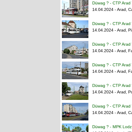
Düwag ? - CTP Arad 
14.04.2024 - Arad, Ca
Düwag ? - CTP Arad 
14.04.2024 - Arad, 
Düwag ? - CTP Arad 
14.04.2024 - Arad, F
Düwag ? - CTP Arad 
14.04.2024 - Arad, F
Düwag ? - CTP Arad 
14.04.2024 - Arad, P
Düwag ? - CTP Arad 
14.04.2024 - Arad, Ca
Düwag ? - MPK Lodz