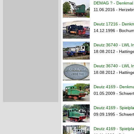
DEMAG ? - Denkmal
11.06.2016 - Herzeb
Deutz 17216 - Denk
14.12.1996 - Bochu
Deutz 36740 - LWL 
18.08.2012 - Hatting
Deutz 36740 - LWL 
18.08.2012 - Hatting
Deutz 4169 - Denkma
01.05.2009 - Schwer
Deutz 4169 - Spielpla
09.09.1995 - Schwert
Deutz 4169 - Spielpla