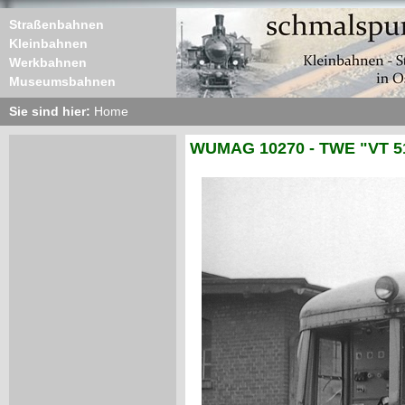
Straßenbahnen
Kleinbahnen
Werkbahnen
Museumsbahnen
Sie sind hier:
Home
WUMAG 10270 - TWE "VT 5