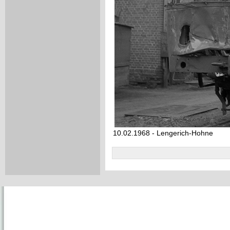
10.02.1968 - Lengerich-Hohne