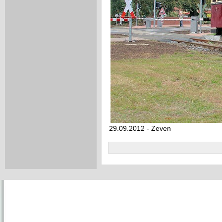
29.09.2012 - Zeven