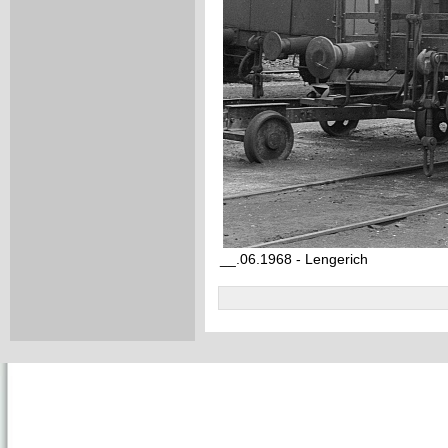
__.06.1968 - Lengerich