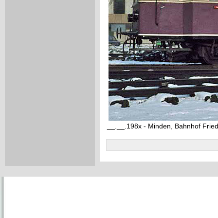
__.__.198x - Minden, Bahnhof Fried