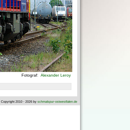
Fotograf:
Alexander Leroy
 Copyright 2010 - 2026 by
schmalspur-ostwestfalen.de