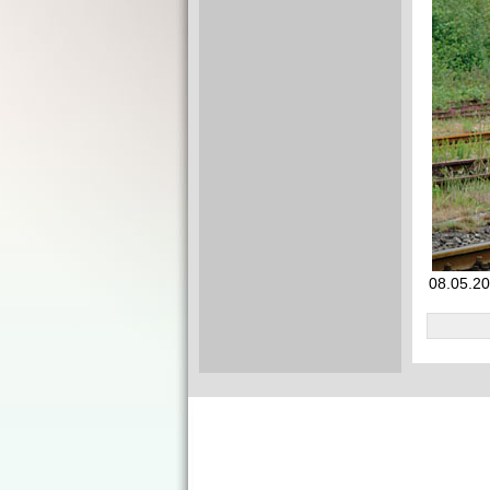
08.05.20