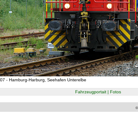
07 - Hamburg-Harburg, Seehafen Unterelbe
Fahrzeugportait | Fotos
©