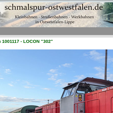
h 1001117 - LOCON "302"