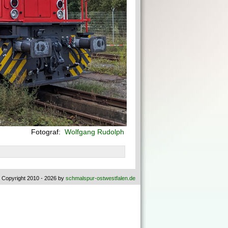
Fotograf:
Wolfgang Rudolph
 Copyright 2010 - 2026 by
schmalspur-ostwestfalen.de