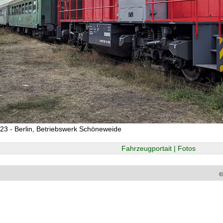
23 - Berlin, Betriebswerk Schöneweide
Fahrzeugportait | Fotos
©