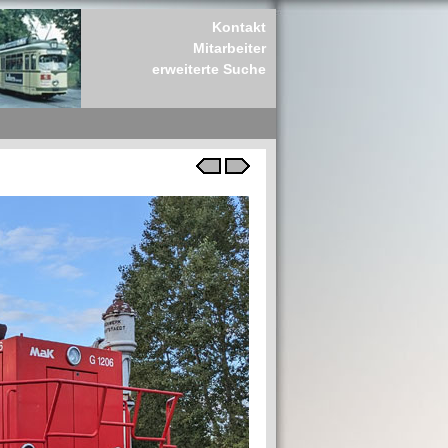
Kontakt
Mitarbeiter
erweiterte Suche