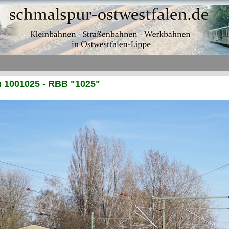
 1001025 - RBB "1025"