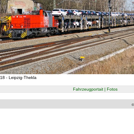
18 - Leipzig-Thekla
Fahrzeugportait | Fotos
©