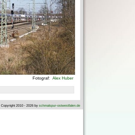
Fotograf:
Alex Huber
 Copyright 2010 - 2026 by
schmalspur-ostwestfalen.de