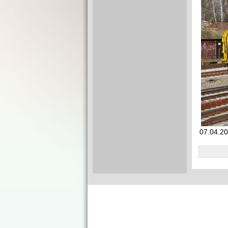
07.04.20